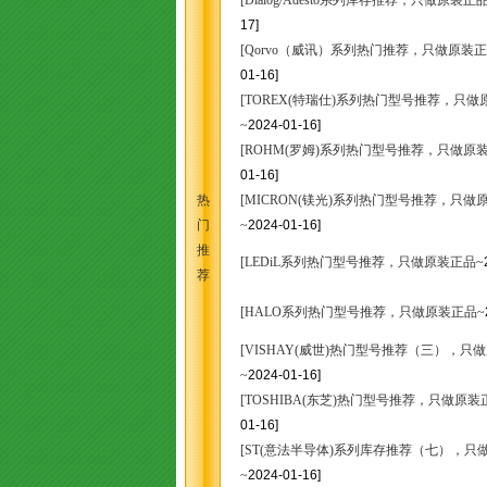
[Dialog/Adesto系列库存推荐，只做原装正
17]
[Qorvo（威讯）系列热门推荐，只做原装正
01-16]
[TOREX(特瑞仕)系列热门型号推荐，只做
~
2024-01-16]
[ROHM(罗姆)系列热门型号推荐，只做原
01-16]
热
[MICRON(镁光)系列热门型号推荐，只做
门
~
2024-01-16]
推
[LEDiL系列热门型号推荐，只做原装正品~
荐
[HALO系列热门型号推荐，只做原装正品~
[VISHAY(威世)热门型号推荐（三），只
~
2024-01-16]
[TOSHIBA(东芝)热门型号推荐，只做原装
01-16]
[ST(意法半导体)系列库存推荐（七），只
~
2024-01-16]