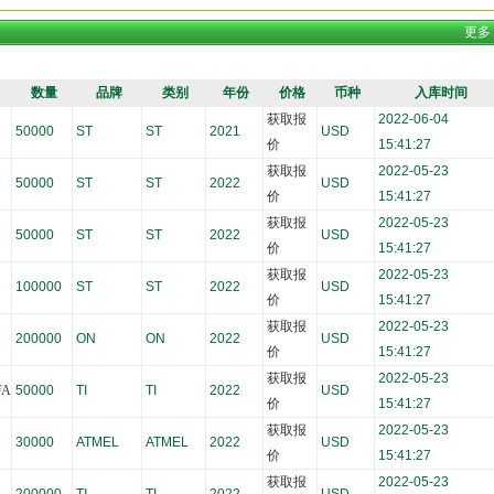
更多
>>
数量
品牌
类别
年份
价格
币种
入库时间
获取报
2022-06-04
50000
ST
ST
2021
USD
价
15:41:27
获取报
2022-05-23
50000
ST
ST
2022
USD
价
15:41:27
获取报
2022-05-23
50000
ST
ST
2022
USD
价
15:41:27
获取报
2022-05-23
100000
ST
ST
2022
USD
价
15:41:27
获取报
2022-05-23
200000
ON
ON
2022
USD
价
15:41:27
获取报
2022-05-23
FA
50000
TI
TI
2022
USD
价
15:41:27
获取报
2022-05-23
30000
ATMEL
ATMEL
2022
USD
价
15:41:27
获取报
2022-05-23