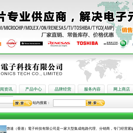
闻资讯
产品中心
品牌经营
服务内容
网上商店
站内搜索：
啓達（香港）電子科技有限公司是一家大型集成电路代理、分销商，专门经营紧