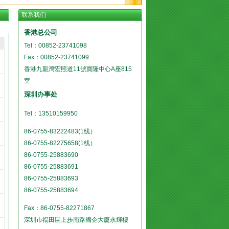
联系我们
香港总公司
Tel：00852-23741098
Fax：00852-23741099
香港九龍灣宏照道11號寶隆中心A座815
室
深圳办事处
Tel：13510159950
86-0755-83222483(1线）
86-0755-82275658(1线）
86-0755-25883690
86-0755-25883691
86-0755-25883693
86-0755-25883694
Fax：86-0755-82271867
深圳市福田區上步南路國企大廈永輝樓