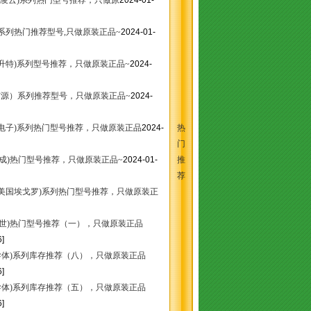
Logic(凌云)系列热门型号推荐，只做原
2024-01-
能)系列热门推荐型号,只做原装正品~
2024-01-
CH(升特)系列型号推荐，只做原装正品~
2024-
国芯源）系列推荐型号，只做原装正品~
2024-
旺宏电子)系列热门型号推荐，只做原装正品
2024-
热
门
美国芯成)热门型号推荐，只做原装正品~
2024-01-
推
荐
RO(美国埃戈罗)系列热门型号推荐，只做原装正
Y(威世)热门型号推荐（一），只做原装正品
]
半导体)系列库存推荐（八），只做原装正品
]
半导体)系列库存推荐（五），只做原装正品
]