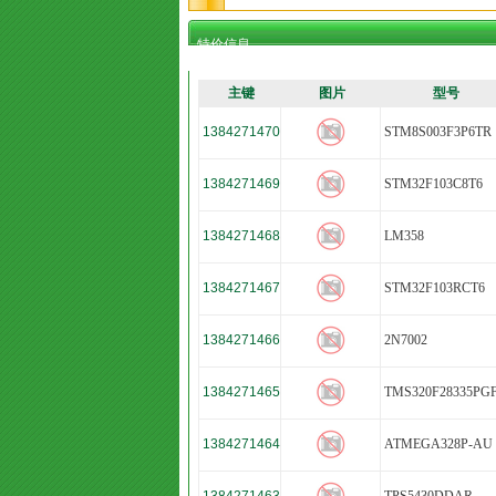
特价信息
主键
图片
型号
1384271470
STM8S003F3P6TR
1384271469
STM32F103C8T6
1384271468
LM358
1384271467
STM32F103RCT6
1384271466
2N7002
1384271465
TMS320F28335PG
1384271464
ATMEGA328P-AU