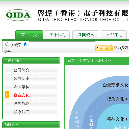
首 页
关于我们
新闻资讯
产品中心
关键字
站内搜索
型号
关于启达
首页
> 关于我们 > 企业文化
公司简介
公司历史
企业架构
企业文化
发展战略
联系我们
品牌经营