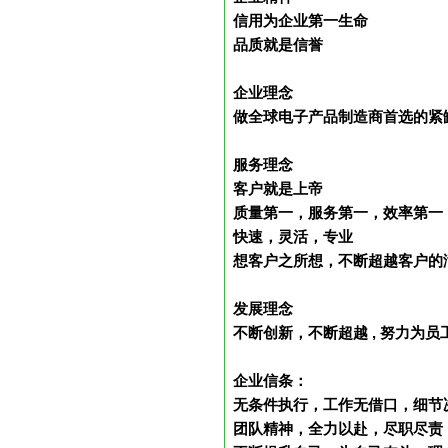
信用为企业第一生命
品质就是信誉
企业理念
做全球电子产品制造商首选的紧
服务理念
客户就是上帝
质量第一，服务第一，效率第一
快速，灵活，专业
想客户之所想，不断超越客户的
发展理念
不断创新，不断超越 , 努力为
企业信条：
无条件执行，工作无借口，细节
团队精神，全力以赴，尽职尽责