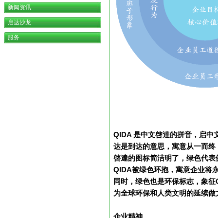
新闻资讯
启达沙龙
服务
QIDA
是中文啓達的拼音，启中
达是到达的意思，寓意从一而终
啓達的图标简洁明了，绿色代表
QIDA
被绿色环抱，寓意企业将
同时，绿色也是环保标志，象征
为全球环保和人类文明的延续做
企业精神