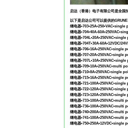
启达（香港）电子有限公司是全国知
以下是启达公司可以提供的GRUNE
继电器•703•25A•250•VAC•single p
继电器•704•40A-60A•250VAC•singl
继电器•704L•20A•250VAC•single 
继电器•704T•30A-60A•12VDC/24VD
继电器•706•16A•250VAC•single p
继电器•707•20A•250VAC•single p
继电器•707L•10A•250VAC•single 
继电器•709•10A•250VAC•multi po
继电器•710•8A•250VAC•single po
继电器•715•16A•250VAC•single p
继电器•721•100A•250VAC•single 
继电器•722•120A•250VAC•single 
继电器•723•120A•250VAC•single 
继电器•733•100A•250VAC•multi p
继电器•736•100A•250VAC•multi p
继电器•740•200A•250VAC•multi p
继电器•741•100A•250VAC•multi p
继电器•750•250A•12VDC•single p